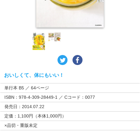
おいしくて、体にもいい！
単行本 B5 ／ 64ページ
ISBN：978-4-309-28449-1 ／ Cコード：0077
発売日：2014.07.22
定価：1,100円（本体1,000円）
×品切・重版未定