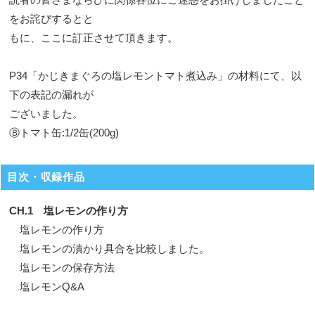
をお詫びするとと
もに、ここに訂正させて頂きます。
P34「かじきまぐろの塩レモントマト煮込み」の材料にて、以
下の表記の漏れが
ございました。
Ⓑトマト缶:1/2缶(200g)
目次・収録作品
CH.1 塩レモンの作り方
塩レモンの作り方
塩レモンの漬かり具合を比較しました。
塩レモンの保存方法
塩レモンQ&A