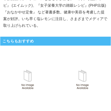
ピ』 (エイムック)、『女子栄養大学の雑穀レシピ』(PHP出版)
『おなかやせ定食』 など著書多数。健康や美容を考慮した提
案が好評。いち早く塩レモンに注目し、さまざまでメディアで
取り上げられている。
こちらもおすすめ