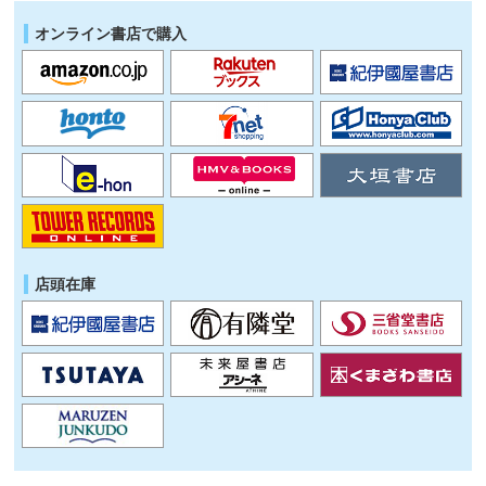
オンライン書店で購入
店頭在庫