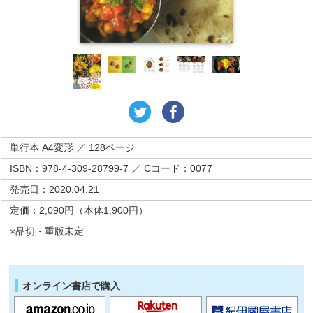
単行本 A4変形 ／ 128ページ
ISBN：978-4-309-28799-7 ／ Cコード：0077
発売日：2020.04.21
定価：2,090円（本体1,900円）
×品切・重版未定
オンライン書店で購入