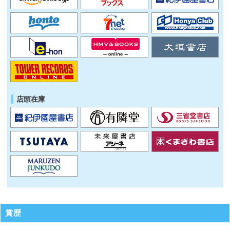
店頭在庫
賞歴