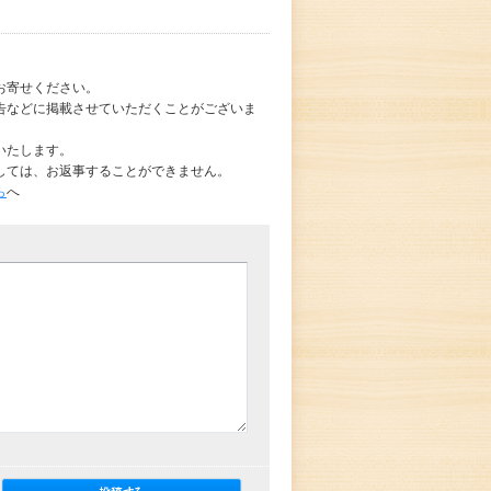
お寄せください。
告などに掲載させていただくことがございま
いたします。
しては、お返事することができません。
ら
へ