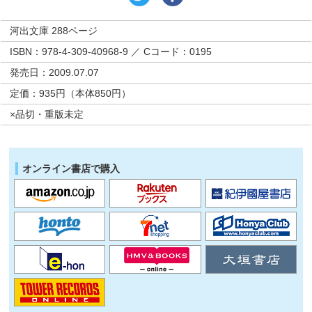
河出文庫 288ページ
ISBN：978-4-309-40968-9 ／ Cコード：0195
発売日：2009.07.07
定価：935円（本体850円）
×品切・重版未定
オンライン書店で購入