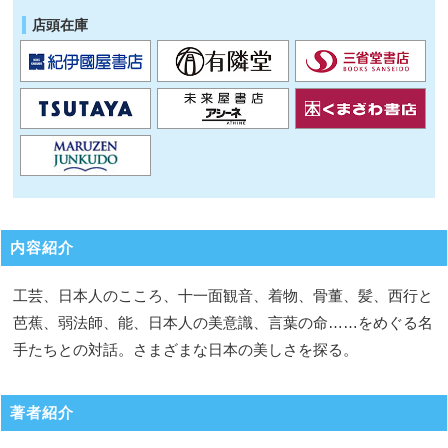
店頭在庫
内容紹介
工芸、日本人のこころ、十一面観音、着物、骨董、髪、西行と
芭蕉、弱法師、能、日本人の美意識、言葉の命……をめぐる名
手たちとの対話。さまざまな日本の美しさを探る。
著者紹介