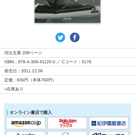
河出文庫 208ページ
ISBN：978-4-309-41120-0 ／ Cコード：0176
発売日：2011.12.06
定価：836円（本体760円）
○在庫あり
オンライン書店で購入