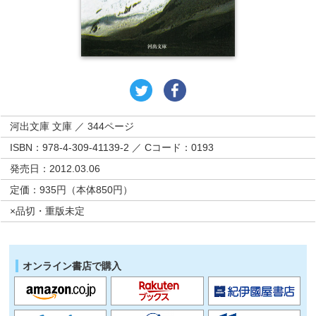
河出文庫 文庫 ／ 344ページ
ISBN：978-4-309-41139-2 ／ Cコード：0193
発売日：2012.03.06
定価：935円（本体850円）
×品切・重版未定
オンライン書店で購入