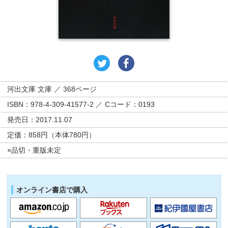
河出文庫 文庫 ／ 368ページ
ISBN：978-4-309-41577-2 ／ Cコード：0193
発売日：2017.11.07
定価：858円（本体780円）
×品切・重版未定
オンライン書店で購入