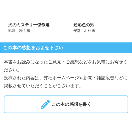
犬のミステリー傑作選
迷彩色の男
鮎川 哲也 編
安堂 ホセ 著
この本の感想をおよせ下さい
本書をお読みになったご意見・ご感想などをお気軽にお寄せく
ださい。
投稿された内容は、弊社ホームページや新聞・雑誌広告などに
掲載させていただくことがございます。
この本の感想を書く