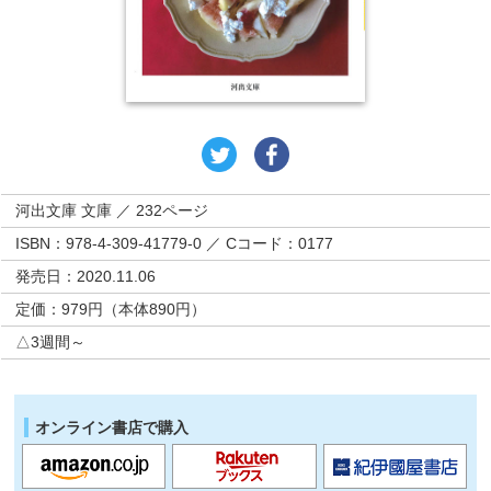
河出文庫 文庫 ／ 232ページ
ISBN：978-4-309-41779-0 ／ Cコード：0177
発売日：2020.11.06
定価：979円（本体890円）
△3週間～
オンライン書店で購入