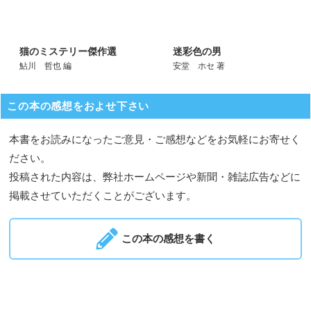
猫のミステリー傑作選
迷彩色の男
鮎川 哲也 編
安堂 ホセ 著
この本の感想をおよせ下さい
本書をお読みになったご意見・ご感想などをお気軽にお寄せく
ださい。
投稿された内容は、弊社ホームページや新聞・雑誌広告などに
掲載させていただくことがございます。
この本の感想を書く