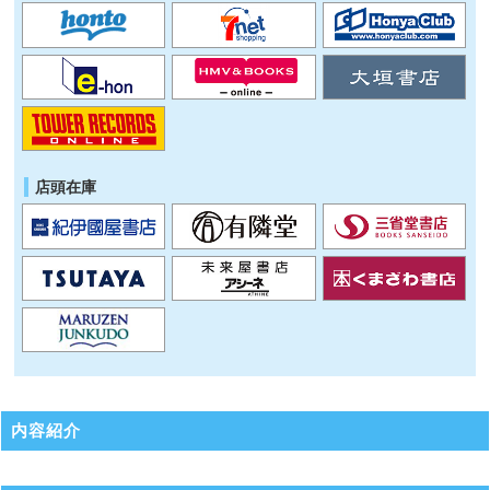
店頭在庫
内容紹介