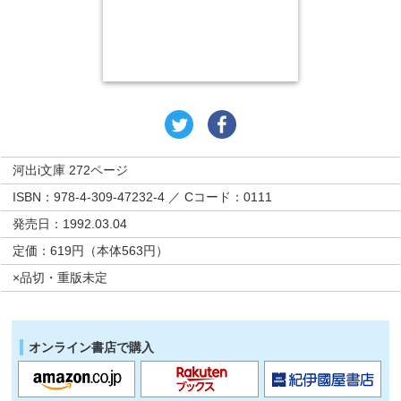
河出i文庫 272ページ
ISBN：978-4-309-47232-4 ／ Cコード：0111
発売日：1992.03.04
定価：619円（本体563円）
×品切・重版未定
オンライン書店で購入