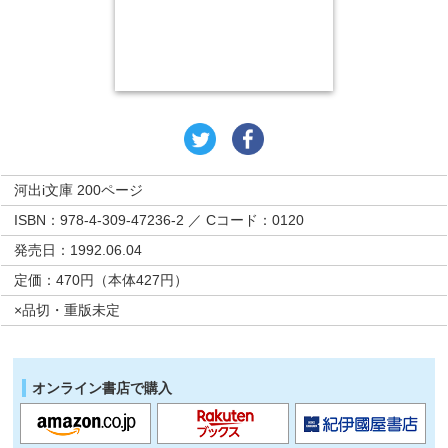
河出i文庫 200ページ
ISBN：978-4-309-47236-2 ／ Cコード：0120
発売日：1992.06.04
定価：470円（本体427円）
×品切・重版未定
オンライン書店で購入