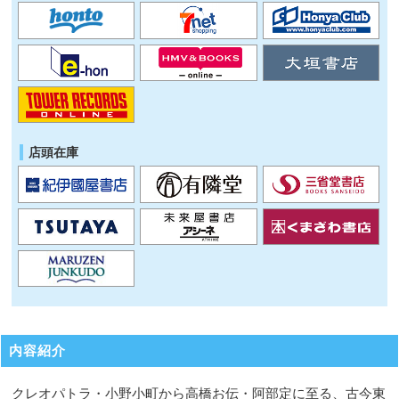
店頭在庫
内容紹介
クレオパトラ・小野小町から高橋お伝・阿部定に至る、古今東