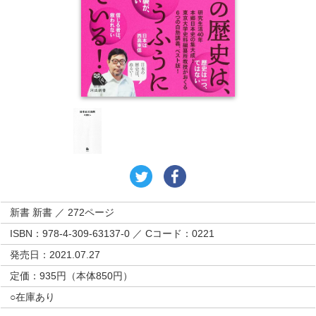
新書 新書 ／ 272ページ
ISBN：978-4-309-63137-0 ／ Cコード：0221
発売日：2021.07.27
定価：935円（本体850円）
○在庫あり