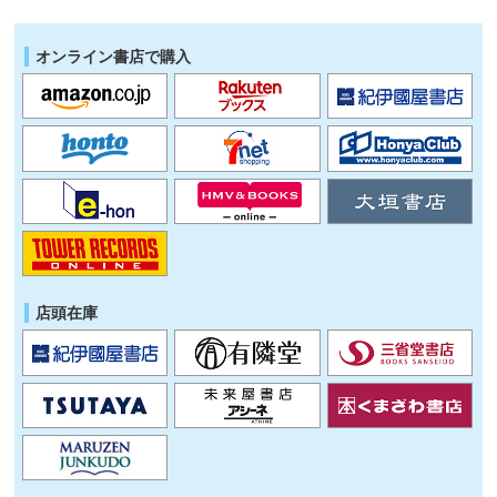
オンライン書店で購入
店頭在庫