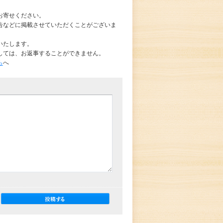
お寄せください。
告などに掲載させていただくことがございま
いたします。
しては、お返事することができません。
ら
へ