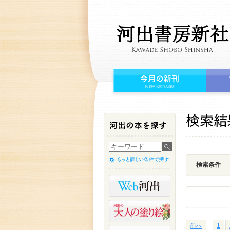
検索条件
前へ
1