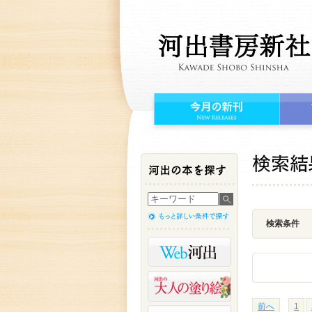
検索条件
前へ
1