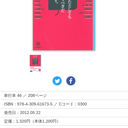
単行本 46 ／ 208ページ
ISBN：978-4-309-61673-5 ／ Cコード：0300
発売日：2012.05.22
定価：1,320円（本体1,200円）