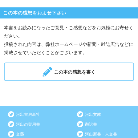
この本の感想をおよせ下さい
本書をお読みになったご意見・ご感想などをお気軽にお寄せく
ださい。
投稿された内容は、弊社ホームページや新聞・雑誌広告などに
掲載させていただくことがございます。
この本の感想を書く
河出書房新社
河出文庫
河出の実用書
翻訳書
文藝
河出新書・人文書