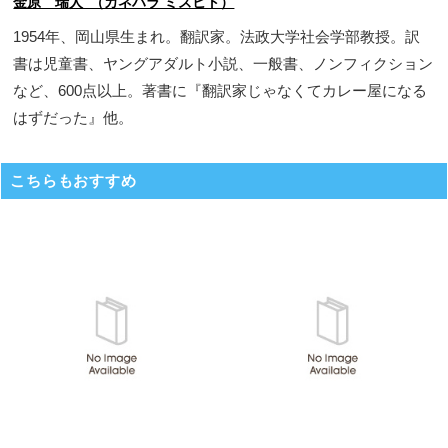
金原 瑞人 （カネハラ ミズヒト）
1954年、岡山県生まれ。翻訳家。法政大学社会学部教授。訳
書は児童書、ヤングアダルト小説、一般書、ノンフィクション
など、600点以上。著書に『翻訳家じゃなくてカレー屋になる
はずだった』他。
こちらもおすすめ