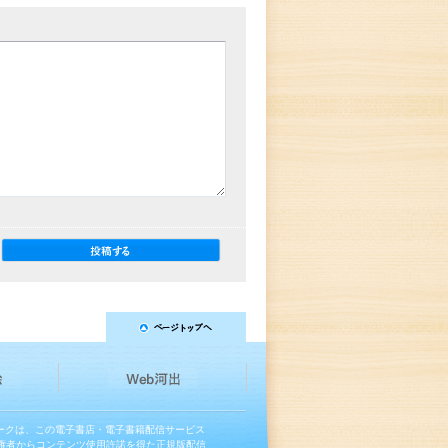
マークは、この電子書店・電子書籍配信サービス
権者からコンテンツ使用許諾を得た正規版配信