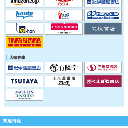
店頭在庫
関連情報