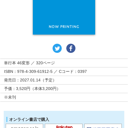
単行本 46変形 ／ 320ページ
ISBN：978-4-309-61912-5 ／ Cコード：0397
発売日：2027.01.14（予定）
予価：3,520円（本体3,200円）
※未刊
オンライン書店で購入