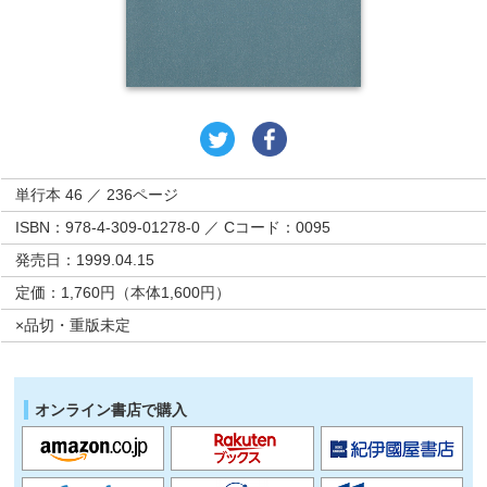
単行本 46 ／ 236ページ
ISBN：978-4-309-01278-0 ／ Cコード：0095
発売日：1999.04.15
定価：1,760円（本体1,600円）
×品切・重版未定
オンライン書店で購入