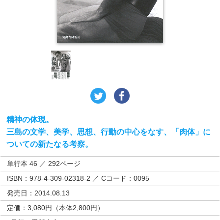
精神の体現。
三島の文学、美学、思想、行動の中心をなす、「肉体」に
ついての新たなる考察。
単行本 46 ／ 292ページ
ISBN：978-4-309-02318-2 ／ Cコード：0095
発売日：2014.08.13
定価：3,080円（本体2,800円）