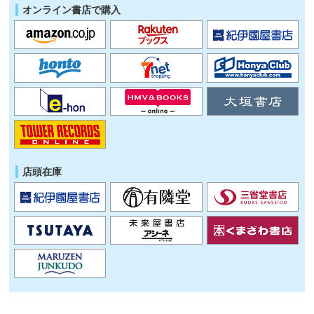
オンライン書店で購入
店頭在庫