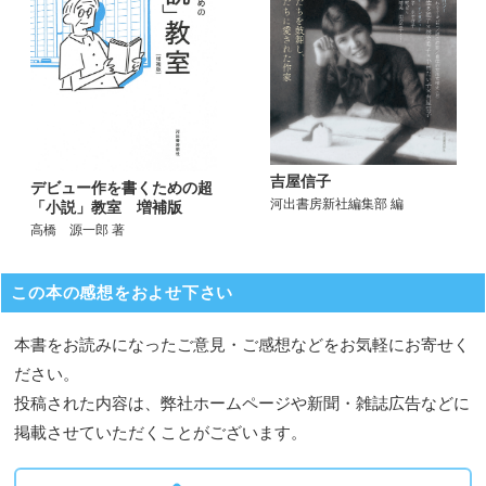
吉屋信子
デビュー作を書くための超
河出書房新社編集部 編
「小説」教室 増補版
高橋 源一郎 著
この本の感想をおよせ下さい
本書をお読みになったご意見・ご感想などをお気軽にお寄せく
ださい。
投稿された内容は、弊社ホームページや新聞・雑誌広告などに
掲載させていただくことがございます。