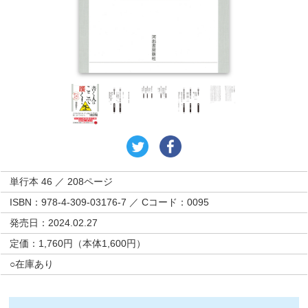
単行本 46 ／ 208ページ
ISBN：978-4-309-03176-7 ／ Cコード：0095
発売日：2024.02.27
定価：1,760円（本体1,600円）
○在庫あり