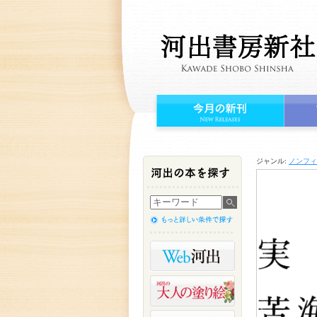
ジャンル:
ノンフィ