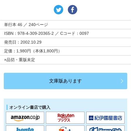
単行本 46 ／ 240ページ
ISBN：978-4-309-20365-2 ／ Cコード：0097
発売日：2002.10.29
定価：1,980円（本体1,800円）
×品切・重版未定
文庫版あります
オンライン書店で購入