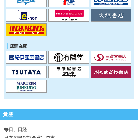
店頭在庫
賞歴
毎日、日経
日本図書館協会選定図書