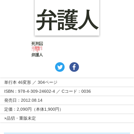
単行本 46変形 ／ 304ページ
ISBN：978-4-309-24602-4 ／ Cコード：0036
発売日：2012.08.14
定価：2,090円（本体1,900円）
×品切・重版未定