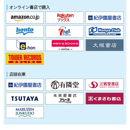
オンライン書店で購入
店頭在庫