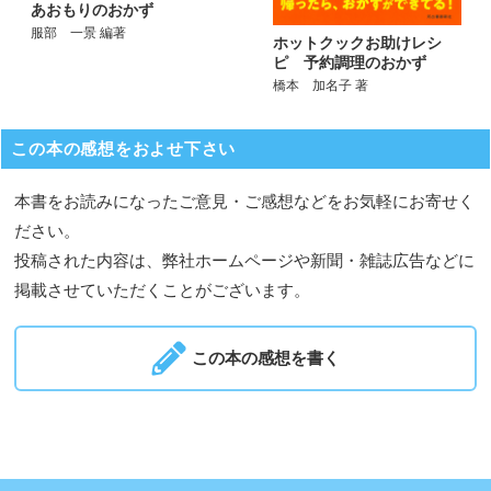
あおもりのおかず
服部 一景 編著
ホットクックお助けレシ
ピ 予約調理のおかず
橋本 加名子 著
この本の感想をおよせ下さい
本書をお読みになったご意見・ご感想などをお気軽にお寄せく
ださい。
投稿された内容は、弊社ホームページや新聞・雑誌広告などに
掲載させていただくことがございます。
この本の感想を書く