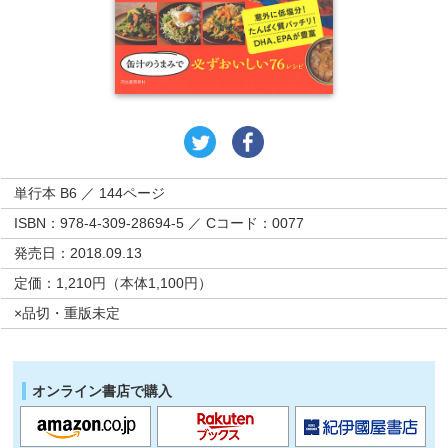
単行本 B6 ／ 144ページ
ISBN：978-4-309-28694-5 ／ Cコード：0077
発売日：2018.09.13
定価：1,210円（本体1,100円）
×品切・重版未定
オンライン書店で購入