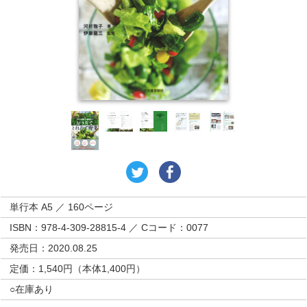
単行本 A5 ／ 160ページ
ISBN：978-4-309-28815-4 ／ Cコード：0077
発売日：2020.08.25
定価：1,540円（本体1,400円）
○在庫あり