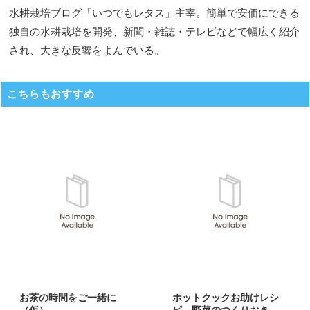
水耕栽培ブログ「いつでもレタス」主宰。簡単で安価にできる
独自の水耕栽培を開発、新聞・雑誌・テレビなどで幅広く紹介
され、大きな反響をよんでいる。
こちらもおすすめ
お茶の時間をご一緒に
ホットクックお助けレシ
（仮）
ピ 野菜のつくりおき