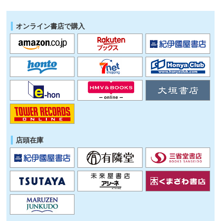
オンライン書店で購入
店頭在庫