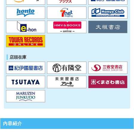
店頭在庫
内容紹介