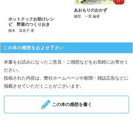
あおもりのおかず
服部 一景 編著
ホットクックお助けレシ
ピ 野菜のつくりおき
橋本 加名子 著
この本の感想をおよせ下さい
本書をお読みになったご意見・ご感想などをお気軽にお寄せく
ださい。
投稿された内容は、弊社ホームページや新聞・雑誌広告などに
掲載させていただくことがございます。
この本の感想を書く