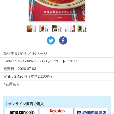
単行本 B5変形 ／ 96ページ
ISBN：978-4-309-29621-0 ／ Cコード：2077
発売日：2026.07.03
定価：2,420円（本体2,200円）
○在庫あり
オンライン書店で購入