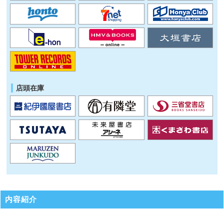
店頭在庫
内容紹介