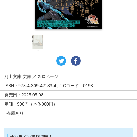
河出文庫 文庫 ／ 280ページ
ISBN：978-4-309-42183-4 ／ Cコード：0193
発売日：2025.05.08
定価：990円（本体900円）
○在庫あり