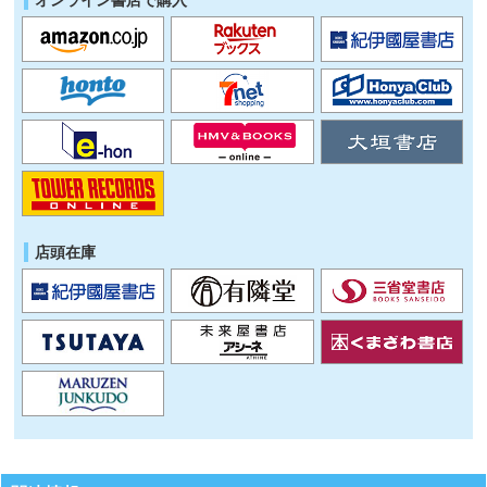
オンライン書店で購入
店頭在庫