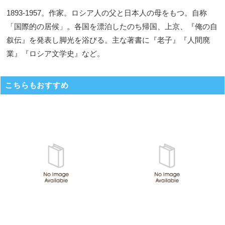
1893-1957。作家。ロシア人の父と日本人の母をもつ。自称
「国際的の居候」。各国を漂泊したのち帰国、上京、『俺の自
叙伝』を発表し脚光を浴びる。主な著書に『老子』『人間廃
業』『ロシア文学史』など。
こちらもおすすめ