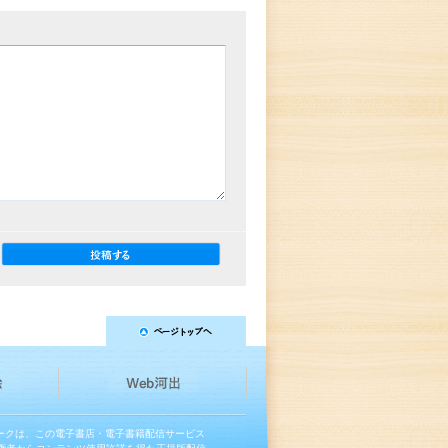
マークは、この電子書店・電子書籍配信サービス