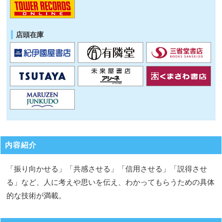
店頭在庫
内容紹介
「振り向かせる」「共感させる」「信用させる」「説得させ
る」など、人に考えや思いを伝え、わかってもらうための具体
的な技術が満載。