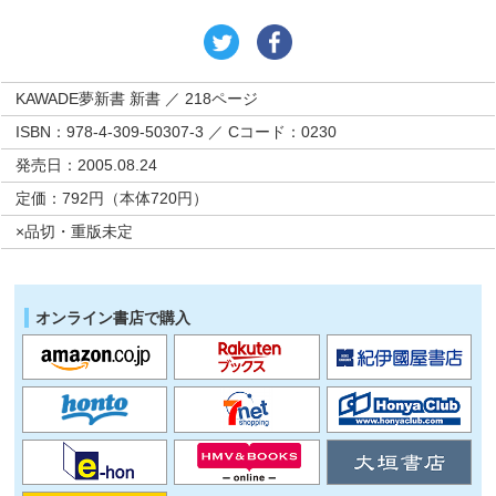
KAWADE夢新書 新書 ／ 218ページ
ISBN：978-4-309-50307-3 ／ Cコード：0230
発売日：2005.08.24
定価：792円（本体720円）
×品切・重版未定
オンライン書店で購入