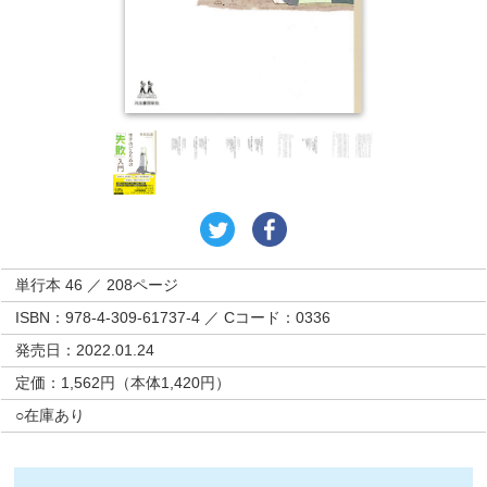
単行本 46 ／ 208ページ
ISBN：978-4-309-61737-4 ／ Cコード：0336
発売日：2022.01.24
定価：1,562円（本体1,420円）
○在庫あり