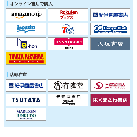
オンライン書店で購入
店頭在庫