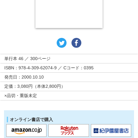
単行本 46 ／ 300ページ
ISBN：978-4-309-62074-9 ／ Cコード：0395
発売日：2000.10.10
定価：3,080円（本体2,800円）
×品切・重版未定
オンライン書店で購入