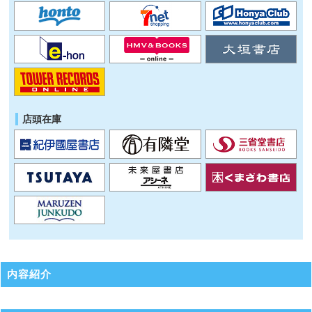
店頭在庫
内容紹介