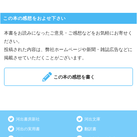
この本の感想をおよせ下さい
本書をお読みになったご意見・ご感想などをお気軽にお寄せく
ださい。
投稿された内容は、弊社ホームページや新聞・雑誌広告などに
掲載させていただくことがございます。
この本の感想を書く
河出書房新社
河出文庫
河出の実用書
翻訳書