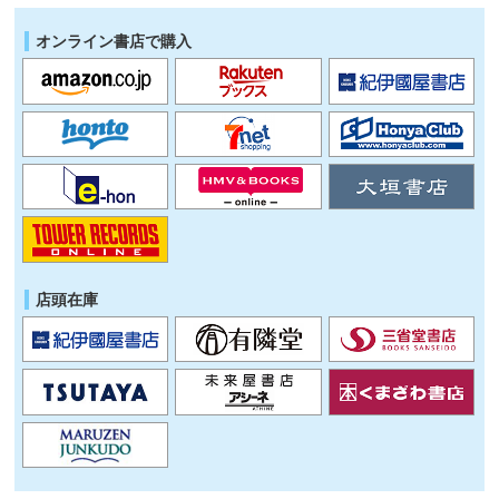
オンライン書店で購入
店頭在庫