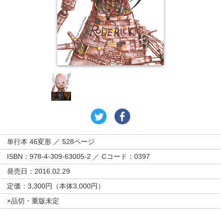
単行本 46変形 ／ 528ページ
ISBN：978-4-309-63005-2 ／ Cコード：0397
発売日：2016.02.29
定価：3,300円（本体3,000円）
×品切・重版未定