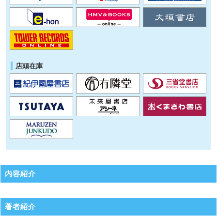
店頭在庫
内容紹介
著者紹介