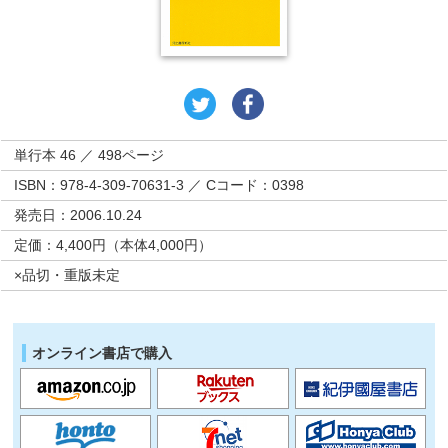
単行本 46 ／ 498ページ
ISBN：978-4-309-70631-3 ／ Cコード：0398
発売日：2006.10.24
定価：4,400円（本体4,000円）
×品切・重版未定
オンライン書店で購入