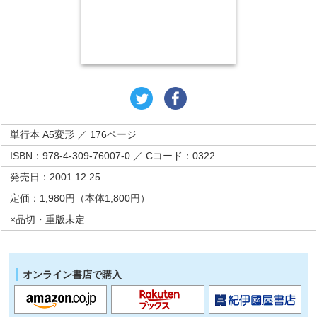
単行本 A5変形 ／ 176ページ
ISBN：978-4-309-76007-0 ／ Cコード：0322
発売日：2001.12.25
定価：1,980円（本体1,800円）
×品切・重版未定
オンライン書店で購入