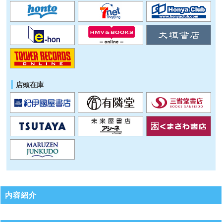
店頭在庫
内容紹介