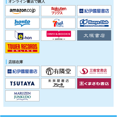
オンライン書店で購入
店頭在庫