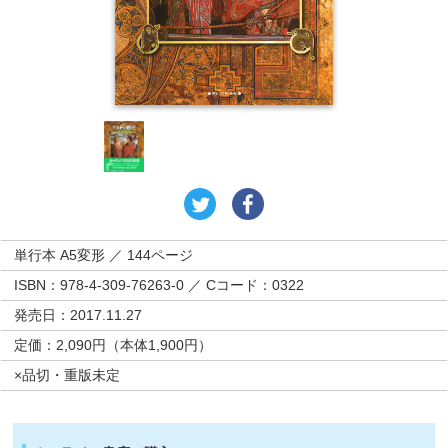
単行本 A5変形 ／ 144ページ
ISBN：978-4-309-76263-0 ／ Cコード：0322
発売日：2017.11.27
定価：2,090円（本体1,900円）
×品切・重版未定