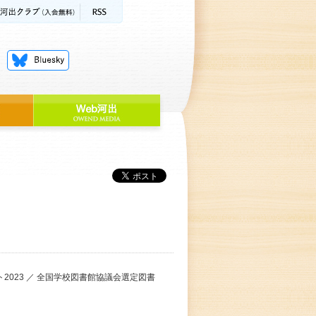
023 ／ 全国学校図書館協議会選定図書