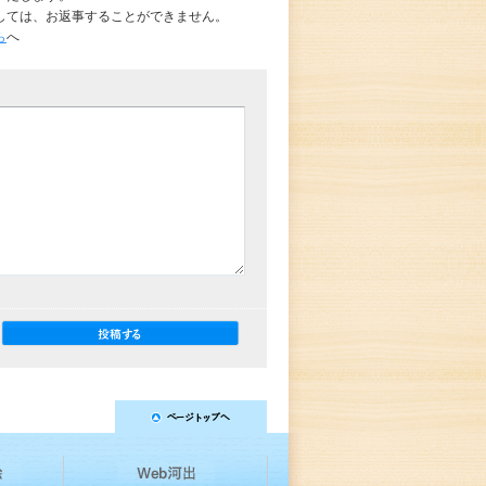
しては、お返事することができません。
ら
へ