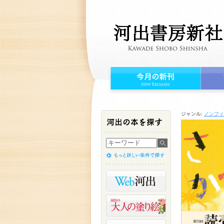
ジャンル:
ノンフィ