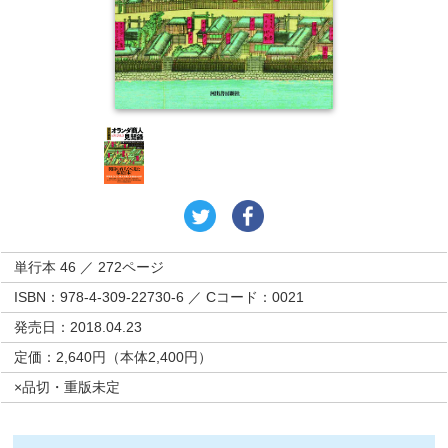
単行本 46 ／ 272ページ
ISBN：978-4-309-22730-6 ／ Cコード：0021
発売日：2018.04.23
定価：2,640円（本体2,400円）
×品切・重版未定