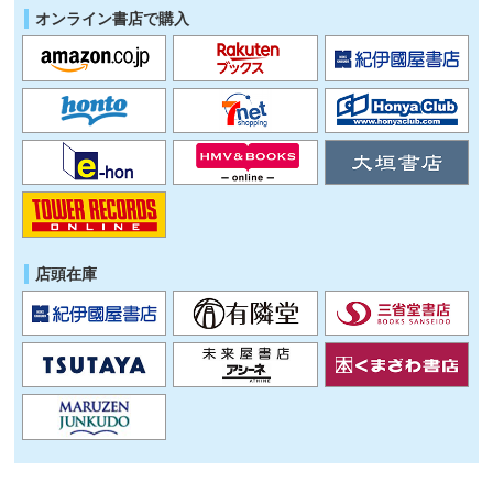
オンライン書店で購入
店頭在庫