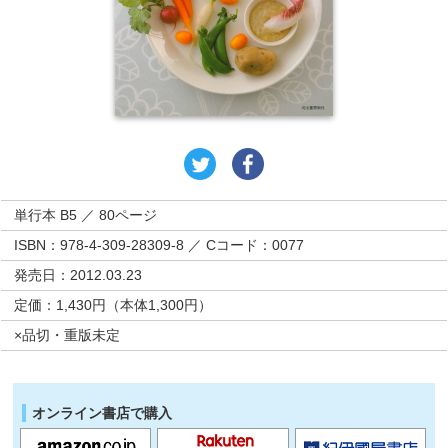
単行本 B5 ／ 80ページ
ISBN：978-4-309-28309-8 ／ Cコード：0077
発売日：2012.03.23
定価：1,430円（本体1,300円）
×品切・重版未定
オンライン書店で購入