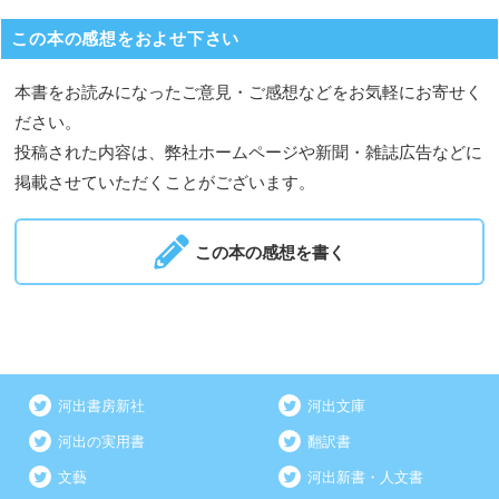
この本の感想をおよせ下さい
本書をお読みになったご意見・ご感想などをお気軽にお寄せく
ださい。
投稿された内容は、弊社ホームページや新聞・雑誌広告などに
掲載させていただくことがございます。
この本の感想を書く
河出書房新社
河出文庫
河出の実用書
翻訳書
文藝
河出新書・人文書