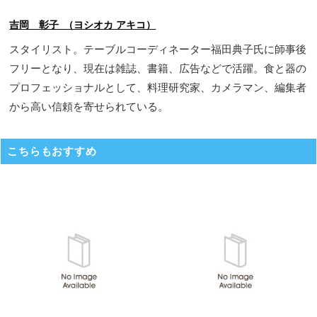
吉岡 彰子 （ヨシオカ アキコ）
スタイリスト。テーブルコーディネーター福田典子氏に師事後
フリーとなり、現在は雑誌、書籍、広告などで活躍。食と器の
プロフェッショナルとして、料理研究家、カメラマン、編集者
から高い信頼を寄せられている。
こちらもおすすめ