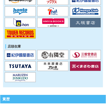
店頭在庫
賞歴