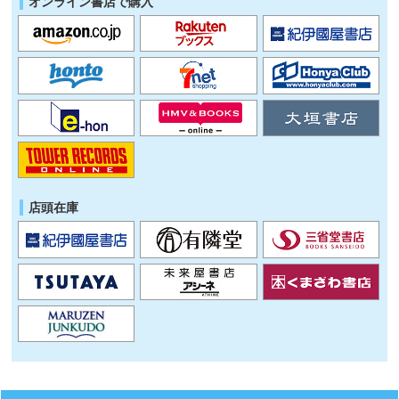
オンライン書店で購入
店頭在庫