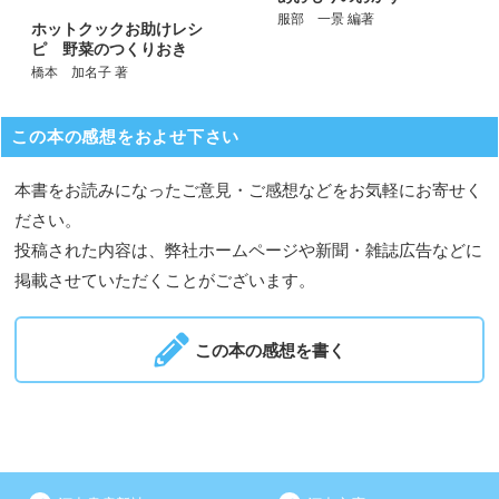
服部 一景 編著
ホットクックお助けレシ
ピ 野菜のつくりおき
橋本 加名子 著
この本の感想をおよせ下さい
本書をお読みになったご意見・ご感想などをお気軽にお寄せく
ださい。
投稿された内容は、弊社ホームページや新聞・雑誌広告などに
掲載させていただくことがございます。
この本の感想を書く