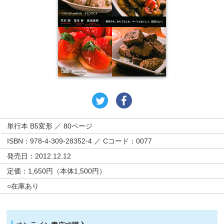
単行本 B5変形 ／ 80ページ
ISBN：978-4-309-28352-4 ／ Cコード：0077
発売日：2012.12.12
定価：1,650円（本体1,500円）
○在庫あり