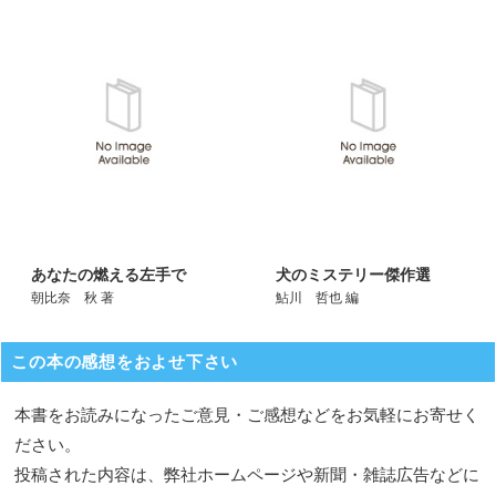
あなたの燃える左手で
犬のミステリー傑作選
朝比奈 秋 著
鮎川 哲也 編
この本の感想をおよせ下さい
本書をお読みになったご意見・ご感想などをお気軽にお寄せく
ださい。
投稿された内容は、弊社ホームページや新聞・雑誌広告などに