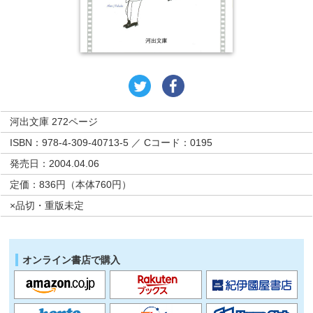
河出文庫 272ページ
ISBN：978-4-309-40713-5 ／ Cコード：0195
発売日：2004.04.06
定価：836円（本体760円）
×品切・重版未定
オンライン書店で購入