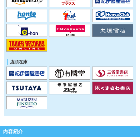
店頭在庫
内容紹介