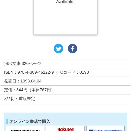
河出文庫 320ページ
ISBN：978-4-309-46122-9 ／ Cコード：0198
発売日：1993.04.04
定価：844円（本体767円）
×品切・重版未定
オンライン書店で購入