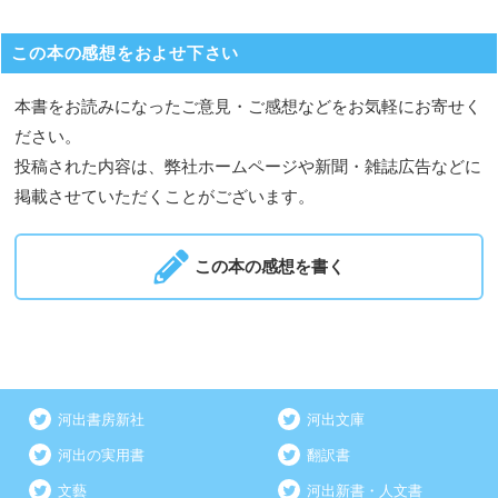
この本の感想をおよせ下さい
本書をお読みになったご意見・ご感想などをお気軽にお寄せく
ださい。
投稿された内容は、弊社ホームページや新聞・雑誌広告などに
掲載させていただくことがございます。
この本の感想を書く
河出書房新社
河出文庫
河出の実用書
翻訳書
文藝
河出新書・人文書