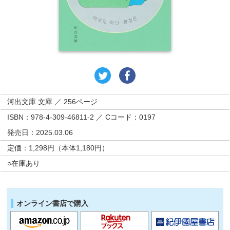
河出文庫 文庫 ／ 256ページ
ISBN：978-4-309-46811-2 ／ Cコード：0197
発売日：2025.03.06
定価：1,298円（本体1,180円）
○在庫あり
オンライン書店で購入