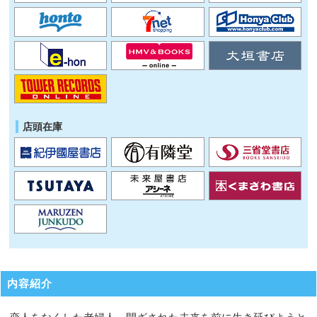
店頭在庫
内容紹介