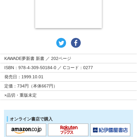
KAWADE夢新書 新書 ／ 202ページ
ISBN：978-4-309-50184-0 ／ Cコード：0277
発売日：1999.10.01
定価：734円（本体667円）
×品切・重版未定
オンライン書店で購入