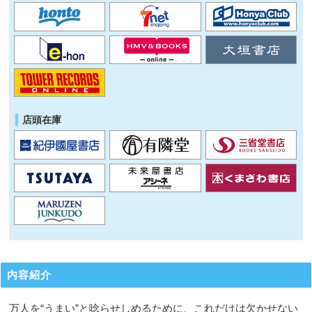
店頭在庫
内容紹介
万人を“うまい”と唸らせしめるために、これだけは欠かせない