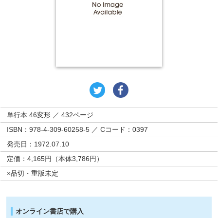
単行本 46変形 ／ 432ページ
ISBN：978-4-309-60258-5 ／ Cコード：0397
発売日：1972.07.10
定価：4,165円（本体3,786円）
×品切・重版未定
オンライン書店で購入