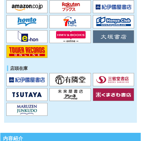
店頭在庫
内容紹介