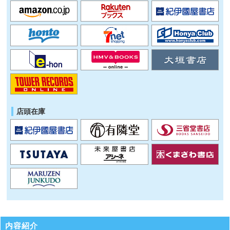
店頭在庫
内容紹介