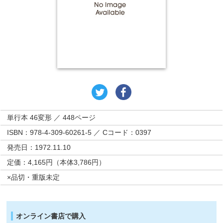
単行本 46変形 ／ 448ページ
ISBN：978-4-309-60261-5 ／ Cコード：0397
発売日：1972.11.10
定価：4,165円（本体3,786円）
×品切・重版未定
オンライン書店で購入