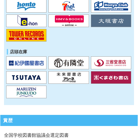
店頭在庫
賞歴
全国学校図書館協議会選定図書