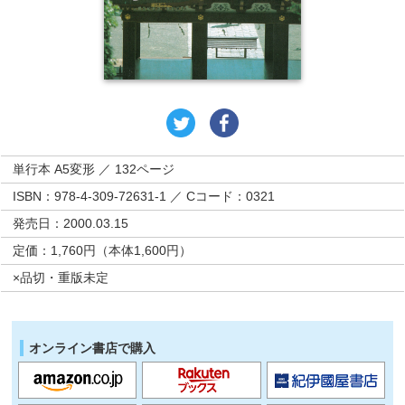
単行本 A5変形 ／ 132ページ
ISBN：978-4-309-72631-1 ／ Cコード：0321
発売日：2000.03.15
定価：1,760円（本体1,600円）
×品切・重版未定
オンライン書店で購入