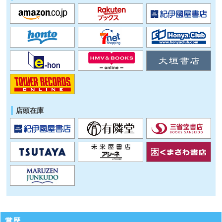
店頭在庫
賞歴