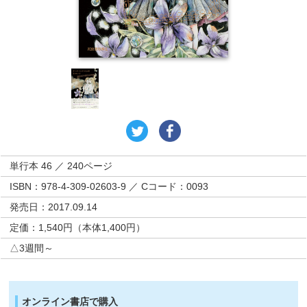
単行本 46 ／ 240ページ
ISBN：978-4-309-02603-9 ／ Cコード：0093
発売日：2017.09.14
定価：1,540円（本体1,400円）
△3週間～
オンライン書店で購入