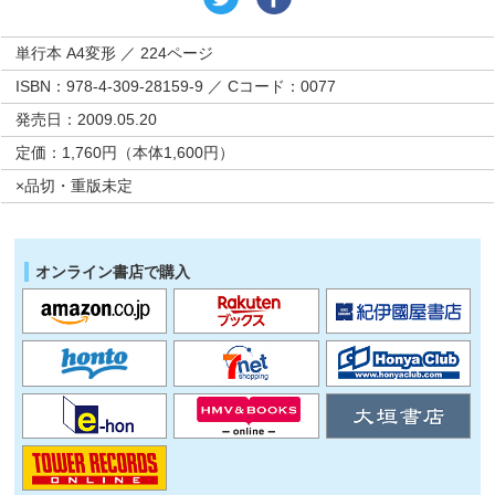
単行本 A4変形 ／ 224ページ
ISBN：978-4-309-28159-9 ／ Cコード：0077
発売日：2009.05.20
定価：1,760円（本体1,600円）
×品切・重版未定
オンライン書店で購入