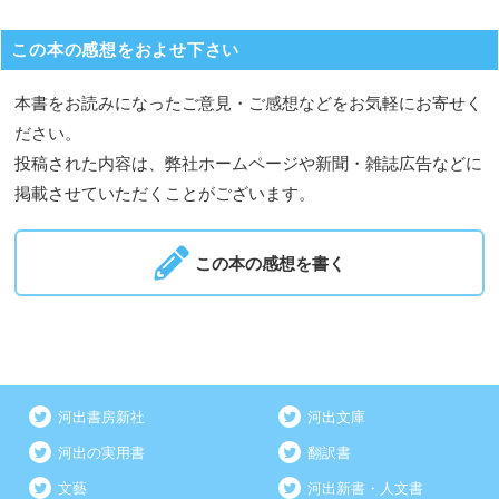
この本の感想をおよせ下さい
本書をお読みになったご意見・ご感想などをお気軽にお寄せく
ださい。
投稿された内容は、弊社ホームページや新聞・雑誌広告などに
掲載させていただくことがございます。
この本の感想を書く
河出書房新社
河出文庫
河出の実用書
翻訳書
文藝
河出新書・人文書