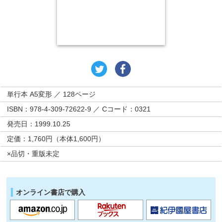
単行本 A5変形 ／ 128ページ
ISBN：978-4-309-72622-9 ／ Cコード：0321
発売日：1999.10.25
定価：1,760円（本体1,600円）
×品切・重版未定
オンライン書店で購入