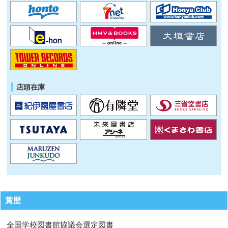
店頭在庫
賞歴
全国学校図書館協議会選定図書